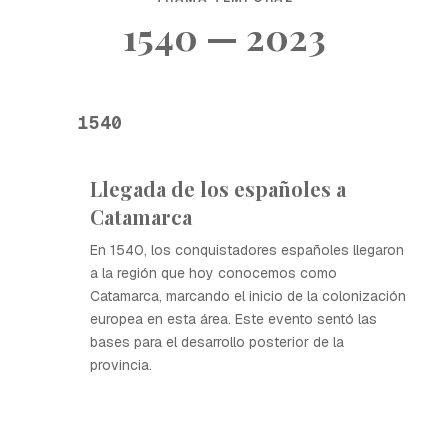
1540 — 2023
1540
Llegada de los españoles a
Catamarca
En 1540, los conquistadores españoles llegaron
a la región que hoy conocemos como
Catamarca, marcando el inicio de la colonización
europea en esta área. Este evento sentó las
bases para el desarrollo posterior de la
provincia.