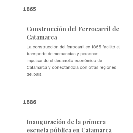
1865
Construcción del Ferrocarril de
Catamarca
La construcción del ferrocarril en 1865 facilitó el
transporte de mercancías y personas,
impulsando el desarrollo económico de
Catamarca y conectándola con otras regiones
del país.
1886
Inauguración de la primera
escuela pública en Catamarca