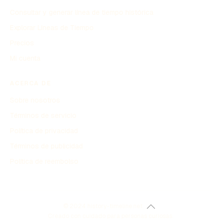
Consultar y generar línea de tiempo histórica
Explorar Líneas de Tiempo
Precios
Mi cuenta
ACERCA DE
Sobre nosotros
Términos de servicio
Política de privacidad
Términos de publicidad
Política de reembolso
© 2024 history-timeline.net
Creado con cuidado para personas curiosas.