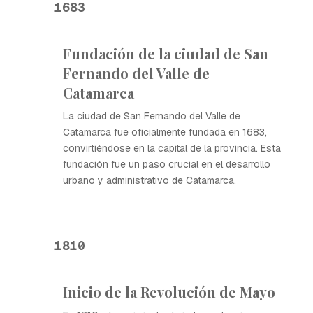
1683
Fundación de la ciudad de San
Fernando del Valle de
Catamarca
La ciudad de San Fernando del Valle de
Catamarca fue oficialmente fundada en 1683,
convirtiéndose en la capital de la provincia. Esta
fundación fue un paso crucial en el desarrollo
urbano y administrativo de Catamarca.
1810
Inicio de la Revolución de Mayo