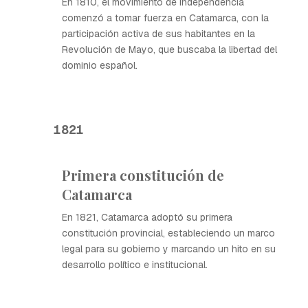
En 1810, el movimiento de independencia
comenzó a tomar fuerza en Catamarca, con la
participación activa de sus habitantes en la
Revolución de Mayo, que buscaba la libertad del
dominio español.
1821
Primera constitución de
Catamarca
En 1821, Catamarca adoptó su primera
constitución provincial, estableciendo un marco
legal para su gobierno y marcando un hito en su
desarrollo político e institucional.