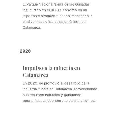
El Parque Nacional Sierra de las Quijadas,
inaugurado en 2010, se convirtió en un
importante atractivo turístico, resaltando la
biodiversidad y los paisajes únicos de
Catamarca.
2020
Impulso a la minería en
Catamarca
En 2020, se promovió el desarrollo de la
industria minera en Catamarca, aprovechando
sus recursos naturales y generando
oportunidades económicas para la provincia.