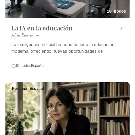
10 nodos
La IA en la educación
AI in Education
La inteligencia artificial ha transformado la educación
moderna, ofreciendo nuevas oportunidades de
aprendizaje.
10 nodos
Español
Persona · Español