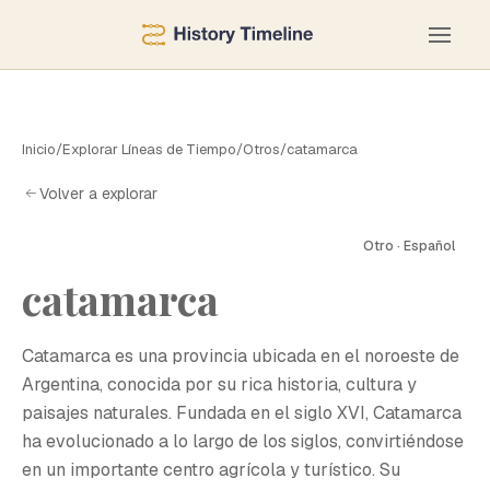
Inicio
/
Explorar Líneas de Tiempo
/
Otros
/
catamarca
Volver a explorar
Otro · Español
catamarca
C
Catamarca es una provincia ubicada en el noroeste de
Argentina, conocida por su rica historia, cultura y
paisajes naturales. Fundada en el siglo XVI, Catamarca
ha evolucionado a lo largo de los siglos, convirtiéndose
en un importante centro agrícola y turístico. Su