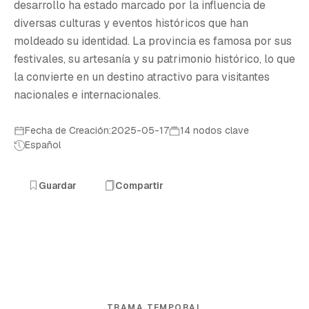
desarrollo ha estado marcado por la influencia de
diversas culturas y eventos históricos que han
moldeado su identidad. La provincia es famosa por sus
festivales, su artesanía y su patrimonio histórico, lo que
la convierte en un destino atractivo para visitantes
nacionales e internacionales.
Fecha de Creación:2025-05-17
14 nodos clave
Español
Guardar
Compartir
TRAMA TEMPORAL