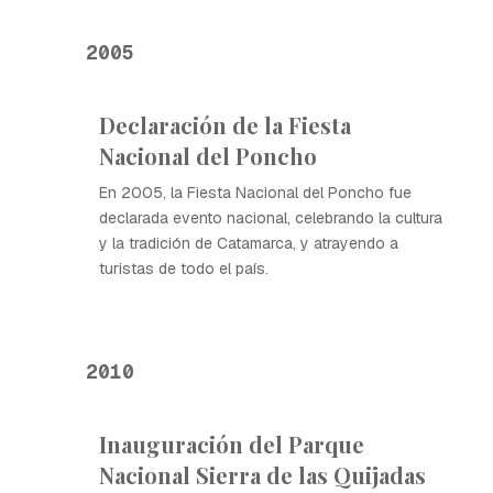
2005
Declaración de la Fiesta
Nacional del Poncho
En 2005, la Fiesta Nacional del Poncho fue
declarada evento nacional, celebrando la cultura
y la tradición de Catamarca, y atrayendo a
turistas de todo el país.
2010
Inauguración del Parque
Nacional Sierra de las Quijadas