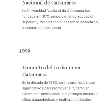
Nacional de Catamarca
La Universidad Nacional de Catamarca fue
fundada en 1970, proporcionando educación
superior y fomentando el desarrollo académico
y cultural en la provincia.
1990
Fomento del turismo en
Catamarca
En la década de 1990, se iniciaron esfuerzos
significativos para promover el turismo en
Catamarca, destacando sus paisajes naturales,
sitios arqueológicos y festivales culturales.