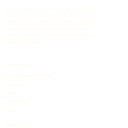
Con el Generador de Líneas de Tiempo Históricas,
puedes crear fácilmente líneas de tiempo de
eventos históricos personalizados con la ayuda
de la IA. Esta herramienta en línea te ayuda a
organizar y mostrar el proceso de desarrollo de
eventos históricos.
EXPLORAR
Explorar Líneas de Tiempo
Personas
Eventos
Invenciones
Otros
PRODUCTO