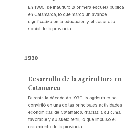
En 1886, se inauguró la primera escuela pública
en Catamarca, lo que marcó un avance
significativo en la educación y el desarrollo
social de la provincia.
1930
Desarrollo de la agricultura en
Catamarca
Durante la década de 1930, la agricultura se
convirtió en una de las principales actividades
económicas de Catamarca, gracias a su clima
favorable y su suelo fértil, lo que impulsó el
crecimiento de la provincia.