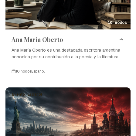
10 nodos
Ana María Oberto
Ana María Oberto es una destacada escritora argentina
conocida por su contribución a la poesía y la literatura
contemporánea.
10 nodos
Español
Evento · Español