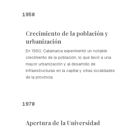
1950
Crecimiento de la población y
urbanización
En 1950, Catamarca experimentó un notable
crecimiento de la población, lo que llevó a una
mayor urbanización y al desarrollo de
infraestructuras en la capital y otras localidades
de la provincia.
1970
Apertura de la Universidad