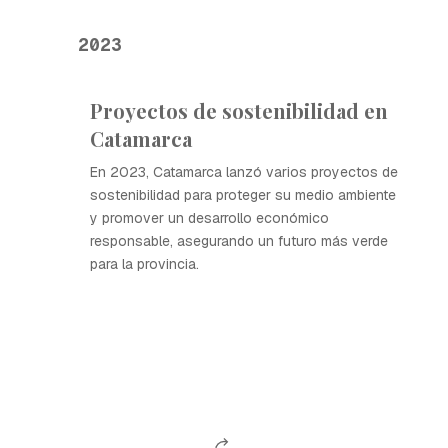
2023
Proyectos de sostenibilidad en
Catamarca
En 2023, Catamarca lanzó varios proyectos de
sostenibilidad para proteger su medio ambiente
y promover un desarrollo económico
responsable, asegurando un futuro más verde
para la provincia.