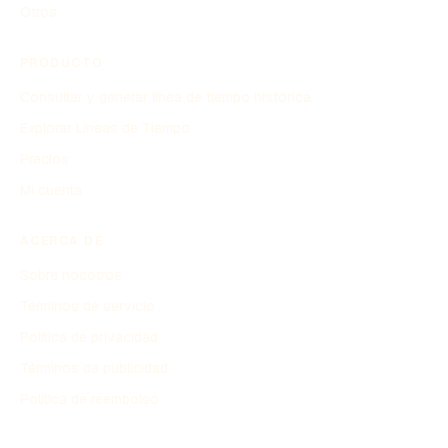
Otros
PRODUCTO
Consultar y generar línea de tiempo histórica
Explorar Líneas de Tiempo
Precios
Mi cuenta
ACERCA DE
Sobre nosotros
Términos de servicio
Política de privacidad
Términos de publicidad
Política de reembolso