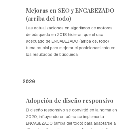
Mejoras en SEO y ENCABEZADO
(arriba del todo)
Las actualizaciones en algoritmos de motores
de búsqueda en 2018 hicieron que el uso
adecuado de ENCABEZADO (arriba del todo)
fuera crucial para mejorar el posicionamiento en
los resultados de búsqueda.
2020
Adopción de diseño responsivo
El diseño responsivo se convirtió en la norma en
2020, influyendo en cómo se implementa
ENCABEZADO (arriba del todo) para adaptarse a