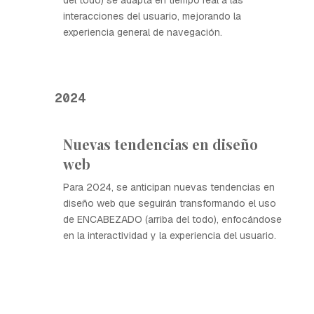
del todo) se adapta en tiempo real a las
interacciones del usuario, mejorando la
experiencia general de navegación.
2024
Nuevas tendencias en diseño
web
Para 2024, se anticipan nuevas tendencias en
diseño web que seguirán transformando el uso
de ENCABEZADO (arriba del todo), enfocándose
en la interactividad y la experiencia del usuario.