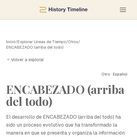
Inicio
/
Explorar Líneas de Tiempo
/
Otros
/
ENCABEZADO (arriba del todo)
Volver a explorar
Otro · Español
ENCABEZADO (arriba
del todo)
El desarrollo de ENCABEZADO (arriba del todo) ha
sido un proceso evolutivo que ha transformado la
manera en que se presenta y organiza la información