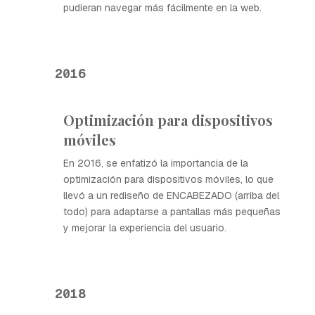
pudieran navegar más fácilmente en la web.
2016
Optimización para dispositivos
móviles
En 2016, se enfatizó la importancia de la
optimización para dispositivos móviles, lo que
llevó a un rediseño de ENCABEZADO (arriba del
todo) para adaptarse a pantallas más pequeñas
y mejorar la experiencia del usuario.
2018