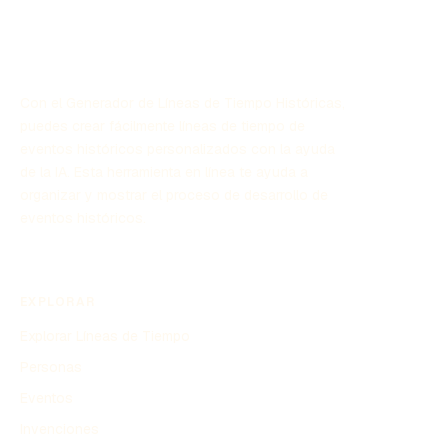
Con el Generador de Líneas de Tiempo Históricas,
puedes crear fácilmente líneas de tiempo de
eventos históricos personalizados con la ayuda
de la IA. Esta herramienta en línea te ayuda a
organizar y mostrar el proceso de desarrollo de
eventos históricos.
EXPLORAR
Explorar Líneas de Tiempo
Personas
Eventos
Invenciones