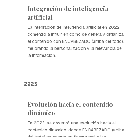
Integración de inteligencia
artificial
La integración de inteligencia artificial en 2022
comenzó a influir en cómo se genera y organiza
el contenido con ENCABEZADO (arriba del todo),
mejorando la personalización y la relevancia de
la información.
2023
Evolución hacia el contenido
dinámico
En 2023, se observó una evolución hacia el
contenido dinámico, donde ENCABEZADO (arriba