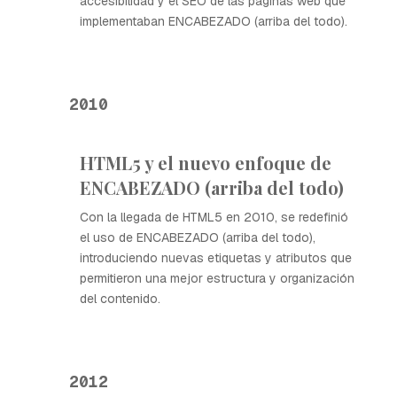
accesibilidad y el SEO de las páginas web que
implementaban ENCABEZADO (arriba del todo).
2010
HTML5 y el nuevo enfoque de
ENCABEZADO (arriba del todo)
Con la llegada de HTML5 en 2010, se redefinió
el uso de ENCABEZADO (arriba del todo),
introduciendo nuevas etiquetas y atributos que
permitieron una mejor estructura y organización
del contenido.
2012