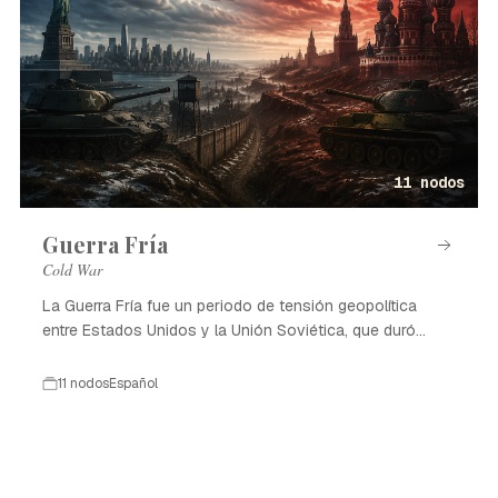
11 nodos
Guerra Fría
Cold War
La Guerra Fría fue un periodo de tensión geopolítica
entre Estados Unidos y la Unión Soviética, que duró
desde 1947 hasta 1991.
11 nodos
Español