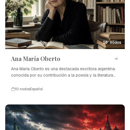
10 nodos
Ana María Oberto
Ana María Oberto es una destacada escritora argentina
conocida por su contribución a la poesía y la literatura
contemporánea.
10 nodos
Español
Evento · Español