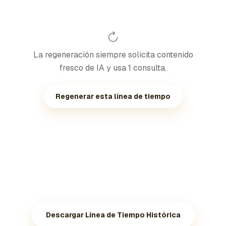
La regeneración siempre solicita contenido
fresco de IA y usa 1 consulta.
Regenerar esta línea de tiempo
Descargar Línea de Tiempo Histórica