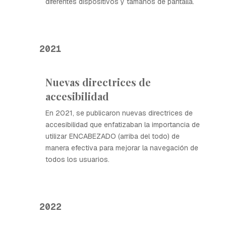
diferentes dispositivos y tamaños de pantalla.
2021
Nuevas directrices de
accesibilidad
En 2021, se publicaron nuevas directrices de
accesibilidad que enfatizaban la importancia de
utilizar ENCABEZADO (arriba del todo) de
manera efectiva para mejorar la navegación de
todos los usuarios.
2022