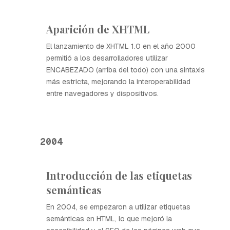
Aparición de XHTML
El lanzamiento de XHTML 1.0 en el año 2000
permitió a los desarrolladores utilizar
ENCABEZADO (arriba del todo) con una sintaxis
más estricta, mejorando la interoperabilidad
entre navegadores y dispositivos.
2004
Introducción de las etiquetas
semánticas
En 2004, se empezaron a utilizar etiquetas
semánticas en HTML, lo que mejoró la