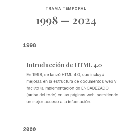
TRAMA TEMPORAL
1998 — 2024
1998
Introducción de HTML 4.0
En 1998, se lanzó HTML 4.0, que incluyó
mejoras en la estructura de documentos web y
facilitó la implementación de ENCABEZADO
(arriba del todo) en las páginas web, permitiendo
un mejor acceso a la información.
2000