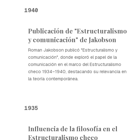
1940
Publicación de "Estructuralismo
y comunicación" de Jakobson
Roman Jakobson publicó "Estructuralismo y
comunicación", donde exploró el papel de la
comunicación en el marco del Estructuralismo
checo 1934–1940, destacando su relevancia en
la teoría contemporánea.
1935
Influencia de la filosofía en el
Estructuralismo checo