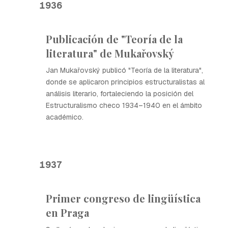
1936
Publicación de "Teoría de la
literatura" de Mukařovský
Jan Mukařovský publicó "Teoría de la literatura",
donde se aplicaron principios estructuralistas al
análisis literario, fortaleciendo la posición del
Estructuralismo checo 1934–1940 en el ámbito
académico.
1937
Primer congreso de lingüística
en Praga