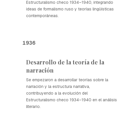
Estructuralismo checo 1934–1940, integrando
ideas de formalismo ruso y teorías lingüísticas
contemporáneas.
1936
Desarrollo de la teoría de la
narración
Se empezaron a desarrollar teorías sobre la
narración y la estructura narrativa,
contribuyendo a la evolución del
Estructuralismo checo 1934–1940 en el análisis
literario.