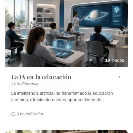
10 nodos
La IA en la educación
AI in Education
La inteligencia artificial ha transformado la educación
moderna, ofreciendo nuevas oportunidades de
aprendizaje.
10 nodos
Español