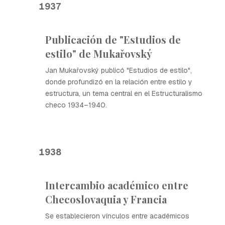
1937
Publicación de "Estudios de
estilo" de Mukařovský
Jan Mukařovský publicó "Estudios de estilo",
donde profundizó en la relación entre estilo y
estructura, un tema central en el Estructuralismo
checo 1934–1940.
1938
Intercambio académico entre
Checoslovaquia y Francia
Se establecieron vínculos entre académicos