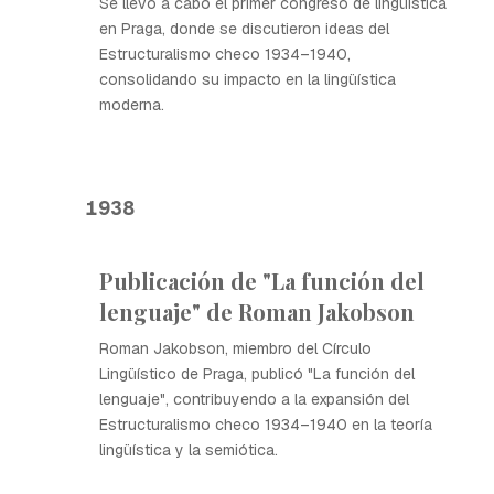
Se llevó a cabo el primer congreso de lingüística
en Praga, donde se discutieron ideas del
Estructuralismo checo 1934–1940,
consolidando su impacto en la lingüística
moderna.
1938
Publicación de "La función del
lenguaje" de Roman Jakobson
Roman Jakobson, miembro del Círculo
Lingüístico de Praga, publicó "La función del
lenguaje", contribuyendo a la expansión del
Estructuralismo checo 1934–1940 en la teoría
lingüística y la semiótica.