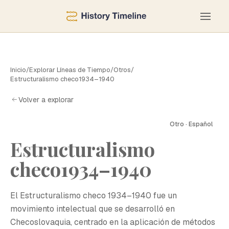
Inicio
/
Explorar Líneas de Tiempo
/
Otros
/
Estructuralismo checo1934–1940
Volver a explorar
Otro · Español
Estructuralismo
checo1934–1940
El Estructuralismo checo 1934–1940 fue un
movimiento intelectual que se desarrolló en
Checoslovaquia, centrado en la aplicación de métodos