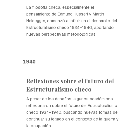
La filosofía checa, especialmente el
pensamiento de Edmund Husserl y Martin
Heidegger, comenzó a influir en el desarrollo del
Estructuralismo checo 1934–1940, aportando
nuevas perspectivas metodológicas.
1940
Reflexiones sobre el futuro del
Estructuralismo checo
A pesar de los desafíos, algunos académicos
reflexionaron sobre el futuro del Estructuralismo
checo 1934–1940, buscando nuevas formas de
continuar su legado en el contexto de la guerra y
la ocupación.