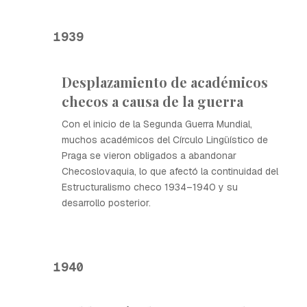
1939
Desplazamiento de académicos
checos a causa de la guerra
Con el inicio de la Segunda Guerra Mundial,
muchos académicos del Círculo Lingüístico de
Praga se vieron obligados a abandonar
Checoslovaquia, lo que afectó la continuidad del
Estructuralismo checo 1934–1940 y su
desarrollo posterior.
1940