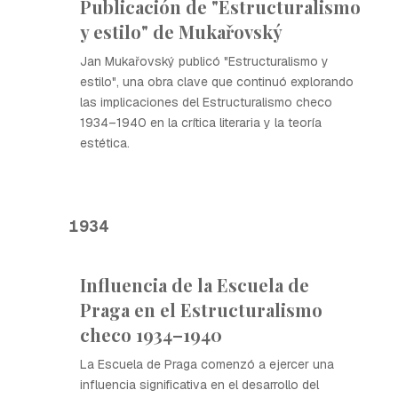
Publicación de "Estructuralismo
y estilo" de Mukařovský
Jan Mukařovský publicó "Estructuralismo y
estilo", una obra clave que continuó explorando
las implicaciones del Estructuralismo checo
1934–1940 en la crítica literaria y la teoría
estética.
1934
Influencia de la Escuela de
Praga en el Estructuralismo
checo 1934–1940
La Escuela de Praga comenzó a ejercer una
influencia significativa en el desarrollo del