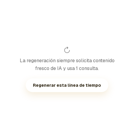
La regeneración siempre solicita contenido
fresco de IA y usa 1 consulta.
Regenerar esta línea de tiempo