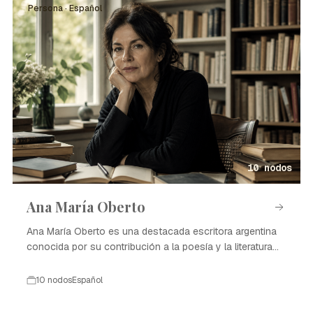
Persona · Español
10 nodos
Ana María Oberto
Ana María Oberto es una destacada escritora argentina
conocida por su contribución a la poesía y la literatura
contemporánea.
10 nodos
Español