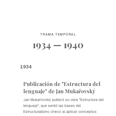
TRAMA TEMPORAL
1934 — 1940
1934
Publicación de "Estructura del
lenguaje" de Jan Mukařovský
Jan Mukařovský publicó su obra "Estructura del
lenguaje", que sentó las bases del
Estructuralismo checo al aplicar conceptos