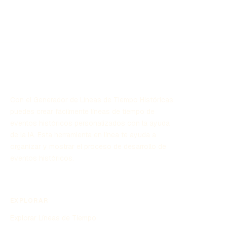
Con el Generador de Líneas de Tiempo Históricas,
puedes crear fácilmente líneas de tiempo de
eventos históricos personalizados con la ayuda
de la IA. Esta herramienta en línea te ayuda a
organizar y mostrar el proceso de desarrollo de
eventos históricos.
EXPLORAR
Explorar Líneas de Tiempo