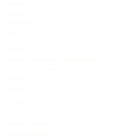
Personas
Eventos
Invenciones
Otros
PRODUCTO
Consultar y generar línea de tiempo histórica
Explorar Líneas de Tiempo
Precios
Mi cuenta
ACERCA DE
Sobre nosotros
Términos de servicio
Política de privacidad