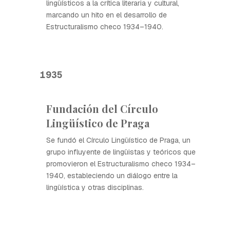
lingüísticos a la crítica literaria y cultural,
marcando un hito en el desarrollo de
Estructuralismo checo 1934–1940.
1935
Fundación del Círculo
Lingüístico de Praga
Se fundó el Círculo Lingüístico de Praga, un
grupo influyente de lingüistas y teóricos que
promovieron el Estructuralismo checo 1934–
1940, estableciendo un diálogo entre la
lingüística y otras disciplinas.