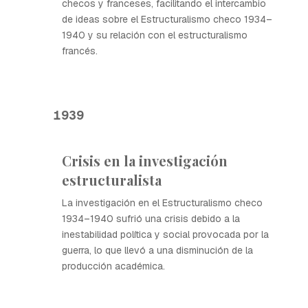
checos y franceses, facilitando el intercambio
de ideas sobre el Estructuralismo checo 1934–
1940 y su relación con el estructuralismo
francés.
1939
Crisis en la investigación
estructuralista
La investigación en el Estructuralismo checo
1934–1940 sufrió una crisis debido a la
inestabilidad política y social provocada por la
guerra, lo que llevó a una disminución de la
producción académica.