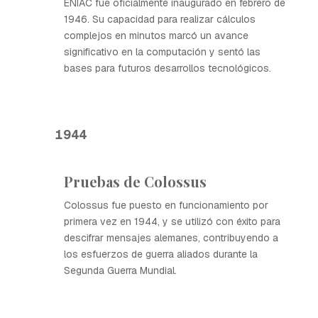
ENIAC fue oficialmente inaugurado en febrero de
1946. Su capacidad para realizar cálculos
complejos en minutos marcó un avance
significativo en la computación y sentó las
bases para futuros desarrollos tecnológicos.
1944
Pruebas de Colossus
Colossus fue puesto en funcionamiento por
primera vez en 1944, y se utilizó con éxito para
descifrar mensajes alemanes, contribuyendo a
los esfuerzos de guerra aliados durante la
Segunda Guerra Mundial.