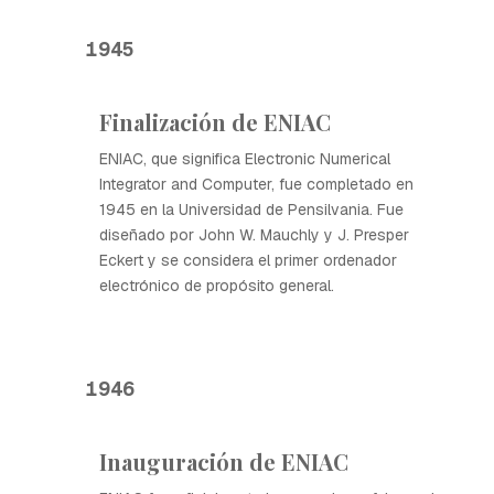
1945
Finalización de ENIAC
ENIAC, que significa Electronic Numerical
Integrator and Computer, fue completado en
1945 en la Universidad de Pensilvania. Fue
diseñado por John W. Mauchly y J. Presper
Eckert y se considera el primer ordenador
electrónico de propósito general.
1946
Inauguración de ENIAC