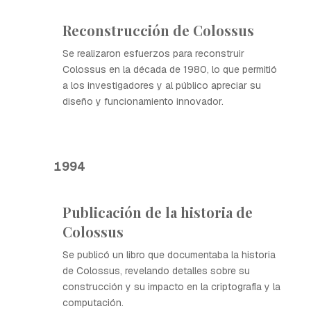
Reconstrucción de Colossus
Se realizaron esfuerzos para reconstruir
Colossus en la década de 1980, lo que permitió
a los investigadores y al público apreciar su
diseño y funcionamiento innovador.
1994
Publicación de la historia de
Colossus
Se publicó un libro que documentaba la historia
de Colossus, revelando detalles sobre su
construcción y su impacto en la criptografía y la
computación.