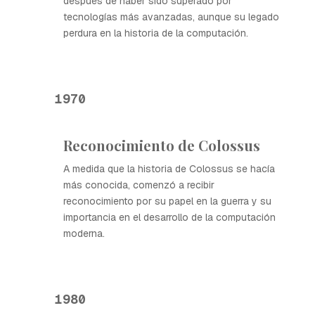
después de haber sido superado por
tecnologías más avanzadas, aunque su legado
perdura en la historia de la computación.
1970
Reconocimiento de Colossus
A medida que la historia de Colossus se hacía
más conocida, comenzó a recibir
reconocimiento por su papel en la guerra y su
importancia en el desarrollo de la computación
moderna.
1980