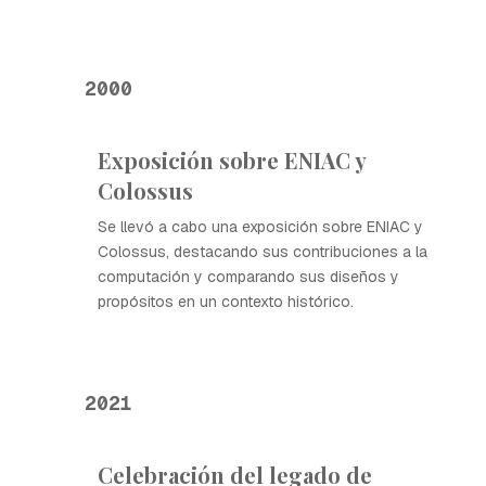
2000
Exposición sobre ENIAC y
Colossus
Se llevó a cabo una exposición sobre ENIAC y
Colossus, destacando sus contribuciones a la
computación y comparando sus diseños y
propósitos en un contexto histórico.
2021
Celebración del legado de