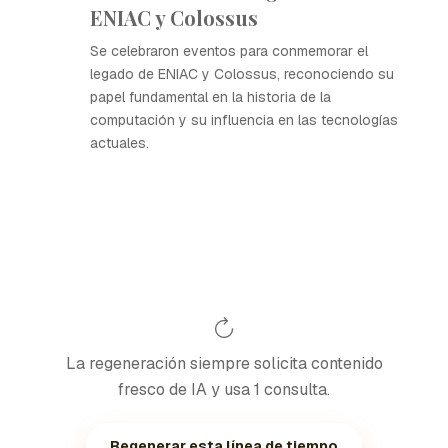
ENIAC y Colossus
Se celebraron eventos para conmemorar el
legado de ENIAC y Colossus, reconociendo su
papel fundamental en la historia de la
computación y su influencia en las tecnologías
actuales.
La regeneración siempre solicita contenido
fresco de IA y usa 1 consulta.
Regenerar esta línea de tiempo