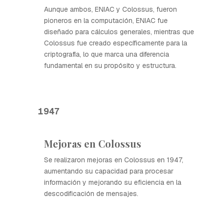
Aunque ambos, ENIAC y Colossus, fueron
pioneros en la computación, ENIAC fue
diseñado para cálculos generales, mientras que
Colossus fue creado específicamente para la
criptografía, lo que marca una diferencia
fundamental en su propósito y estructura.
1947
Mejoras en Colossus
Se realizaron mejoras en Colossus en 1947,
aumentando su capacidad para procesar
información y mejorando su eficiencia en la
descodificación de mensajes.