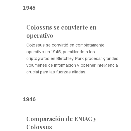
1945
Colossus se convierte en
operativo
Colossus se convirtió en completamente
operativo en 1945, permitiendo a los
criptógrafos en Bletchley Park procesar grandes
volúmenes de información y obtener inteligencia
crucial para las fuerzas aliadas.
1946
Comparación de ENIAC y
Colossus