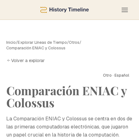
Inicio
/
Explorar Líneas de Tiempo
/
Otros
/
Comparación ENIAC y Colossus
Volver a explorar
Otro · Español
Comparación ENIAC y
Colossus
La Comparación ENIAC y Colossus se centra en dos de
las primeras computadoras electrónicas, que jugaron
un papel crucial en la historia de la computación.