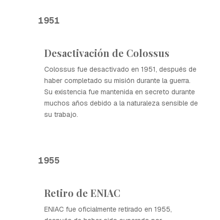
1951
Desactivación de Colossus
Colossus fue desactivado en 1951, después de
haber completado su misión durante la guerra.
Su existencia fue mantenida en secreto durante
muchos años debido a la naturaleza sensible de
su trabajo.
1955
Retiro de ENIAC
ENIAC fue oficialmente retirado en 1955,