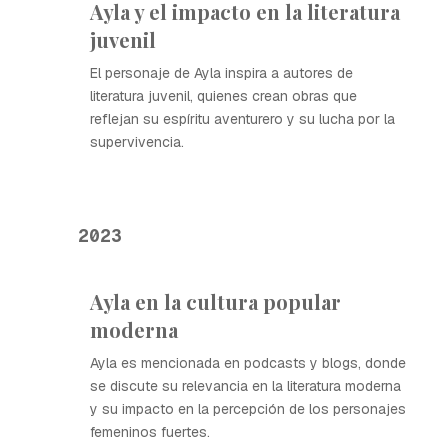
Ayla y el impacto en la literatura
juvenil
El personaje de Ayla inspira a autores de
literatura juvenil, quienes crean obras que
reflejan su espíritu aventurero y su lucha por la
supervivencia.
2023
Ayla en la cultura popular
moderna
Ayla es mencionada en podcasts y blogs, donde
se discute su relevancia en la literatura moderna
y su impacto en la percepción de los personajes
femeninos fuertes.