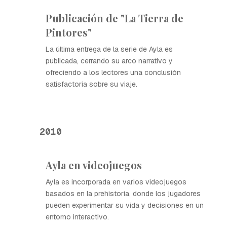
Publicación de "La Tierra de
Pintores"
La última entrega de la serie de Ayla es
publicada, cerrando su arco narrativo y
ofreciendo a los lectores una conclusión
satisfactoria sobre su viaje.
2010
Ayla en videojuegos
Ayla es incorporada en varios videojuegos
basados en la prehistoria, donde los jugadores
pueden experimentar su vida y decisiones en un
entorno interactivo.