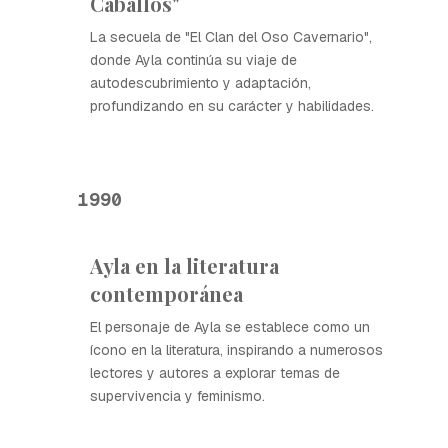
Caballos"
La secuela de "El Clan del Oso Cavernario",
donde Ayla continúa su viaje de
autodescubrimiento y adaptación,
profundizando en su carácter y habilidades.
1990
Ayla en la literatura
contemporánea
El personaje de Ayla se establece como un
ícono en la literatura, inspirando a numerosos
lectores y autores a explorar temas de
supervivencia y feminismo.