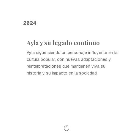
2024
Ayla y su legado continuo
Ayla sigue siendo un personaje influyente en la
cultura popular, con nuevas adaptaciones y
reinterpretaciones que mantienen viva su
historia y su impacto en la sociedad.