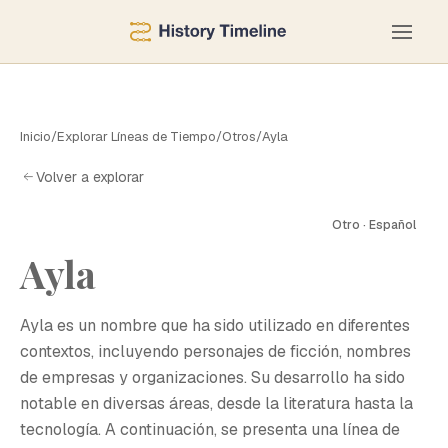
Inicio
/
Explorar Líneas de Tiempo
/
Otros
/
Ayla
Volver a explorar
Otro · Español
Ayla
A
Ayla es un nombre que ha sido utilizado en diferentes
contextos, incluyendo personajes de ficción, nombres
de empresas y organizaciones. Su desarrollo ha sido
notable en diversas áreas, desde la literatura hasta la
tecnología. A continuación, se presenta una línea de