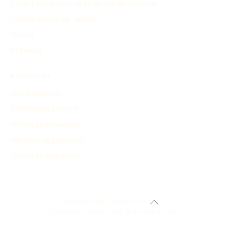
Consultar y generar línea de tiempo histórica
Explorar Líneas de Tiempo
Precios
Mi cuenta
ACERCA DE
Sobre nosotros
Términos de servicio
Política de privacidad
Términos de publicidad
Política de reembolso
© 2024 history-timeline.net
Creado con cuidado para personas curiosas.