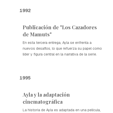
1992
Publicación de "Los Cazadores
de Mamuts"
En esta tercera entrega, Ayla se enfrenta a
nuevos desafíos, lo que refuerza su papel como
líder y figura central en la narrativa de la serie.
1995
Ayla y la adaptación
cinematográfica
La historia de Ayla es adaptada en una película,