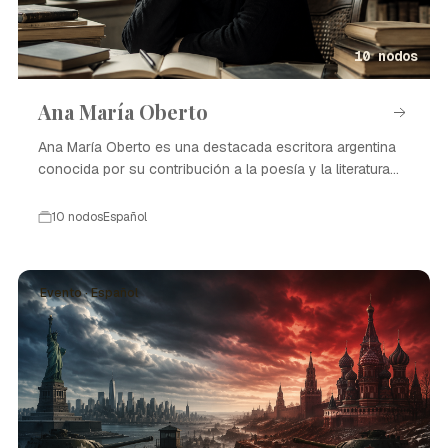
10 nodos
Ana María Oberto
Ana María Oberto es una destacada escritora argentina
conocida por su contribución a la poesía y la literatura
contemporánea.
10 nodos
Español
Evento · Español