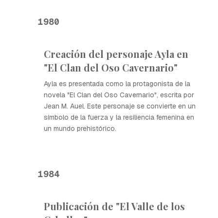
1980
Creación del personaje Ayla en
"El Clan del Oso Cavernario"
Ayla es presentada como la protagonista de la
novela "El Clan del Oso Cavernario", escrita por
Jean M. Auel. Este personaje se convierte en un
símbolo de la fuerza y la resiliencia femenina en
un mundo prehistórico.
1984
Publicación de "El Valle de los