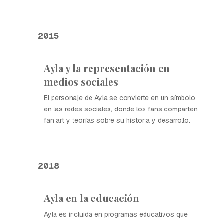
2015
Ayla y la representación en
medios sociales
El personaje de Ayla se convierte en un símbolo
en las redes sociales, donde los fans comparten
fan art y teorías sobre su historia y desarrollo.
2018
Ayla en la educación
Ayla es incluida en programas educativos que