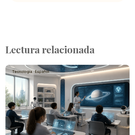
Lectura relacionada
Tecnología · Español