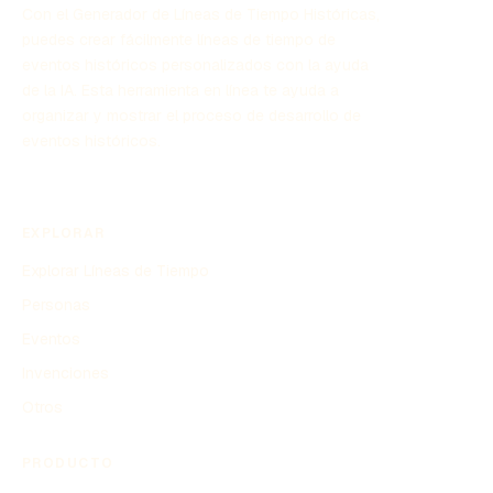
Con el Generador de Líneas de Tiempo Históricas,
puedes crear fácilmente líneas de tiempo de
eventos históricos personalizados con la ayuda
de la IA. Esta herramienta en línea te ayuda a
organizar y mostrar el proceso de desarrollo de
eventos históricos.
EXPLORAR
Explorar Líneas de Tiempo
Personas
Eventos
Invenciones
Otros
PRODUCTO