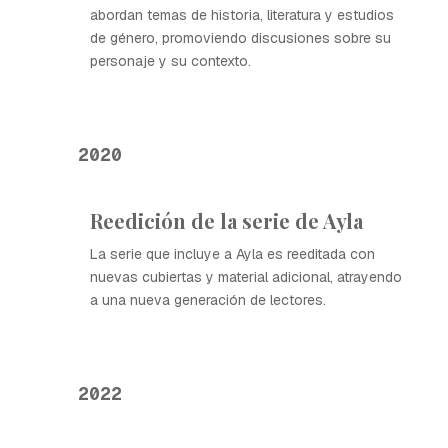
abordan temas de historia, literatura y estudios
de género, promoviendo discusiones sobre su
personaje y su contexto.
2020
Reedición de la serie de Ayla
La serie que incluye a Ayla es reeditada con
nuevas cubiertas y material adicional, atrayendo
a una nueva generación de lectores.
2022