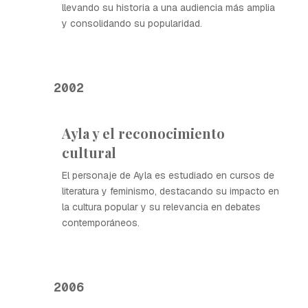
llevando su historia a una audiencia más amplia
y consolidando su popularidad.
2002
Ayla y el reconocimiento
cultural
El personaje de Ayla es estudiado en cursos de
literatura y feminismo, destacando su impacto en
la cultura popular y su relevancia en debates
contemporáneos.
2006