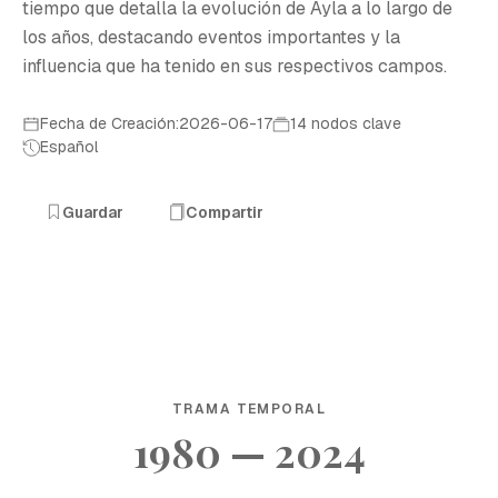
tiempo que detalla la evolución de Ayla a lo largo de
los años, destacando eventos importantes y la
influencia que ha tenido en sus respectivos campos.
Fecha de Creación:2026-06-17
14 nodos clave
Español
Guardar
Compartir
TRAMA TEMPORAL
1980 — 2024