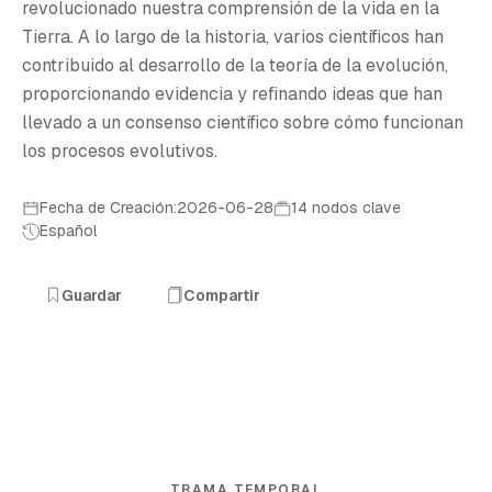
revolucionado nuestra comprensión de la vida en la
Tierra. A lo largo de la historia, varios científicos han
contribuido al desarrollo de la teoría de la evolución,
proporcionando evidencia y refinando ideas que han
llevado a un consenso científico sobre cómo funcionan
los procesos evolutivos.
Fecha de Creación:2026-06-28
14 nodos clave
Español
Guardar
Compartir
TRAMA TEMPORAL