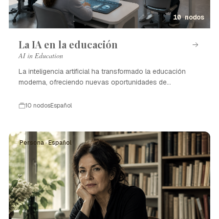
10 nodos
La IA en la educación
AI in Education
La inteligencia artificial ha transformado la educación
moderna, ofreciendo nuevas oportunidades de
aprendizaje.
10 nodos
Español
Persona · Español