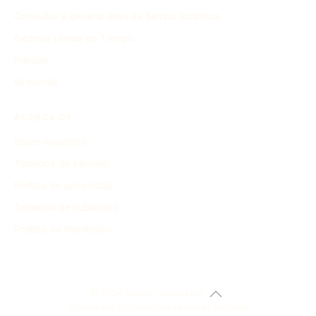
Consultar y generar línea de tiempo histórica
Explorar Líneas de Tiempo
Precios
Mi cuenta
ACERCA DE
Sobre nosotros
Términos de servicio
Política de privacidad
Términos de publicidad
Política de reembolso
© 2024 history-timeline.net
Creado con cuidado para personas curiosas.