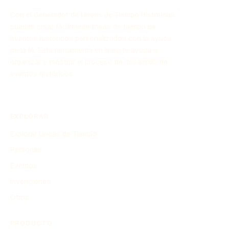
Con el Generador de Líneas de Tiempo Históricas,
puedes crear fácilmente líneas de tiempo de
eventos históricos personalizados con la ayuda
de la IA. Esta herramienta en línea te ayuda a
organizar y mostrar el proceso de desarrollo de
eventos históricos.
EXPLORAR
Explorar Líneas de Tiempo
Personas
Eventos
Invenciones
Otros
PRODUCTO