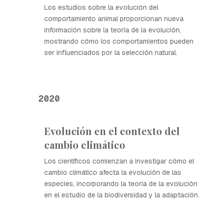
Los estudios sobre la evolución del
comportamiento animal proporcionan nueva
información sobre la teoría de la evolución,
mostrando cómo los comportamientos pueden
ser influenciados por la selección natural.
2020
Evolución en el contexto del
cambio climático
Los científicos comienzan a investigar cómo el
cambio climático afecta la evolución de las
especies, incorporando la teoría de la evolución
en el estudio de la biodiversidad y la adaptación.