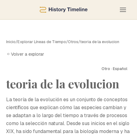
Inicio
/
Explorar Líneas de Tiempo
/
Otros
/
teoria de la evolucion
Volver a explorar
Otro · Español
teoria de la evolucion
T
La teoría de la evolución es un conjunto de conceptos
científicos que explican cómo las especies cambian y
se adaptan a lo largo del tiempo a través de procesos
como la selección natural. Desde sus inicios en el siglo
XIX, ha sido fundamental para la biología moderna y ha