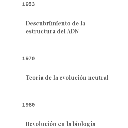
1953
Descubrimiento de la
estructura del ADN
1970
Teoría de la evolución neutral
1980
Revolución en la biología