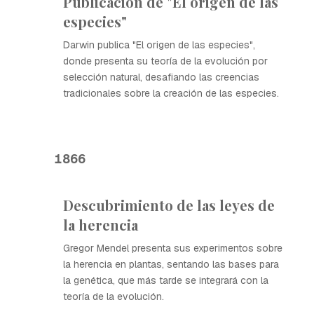
Publicación de "El origen de las
especies"
Darwin publica "El origen de las especies",
donde presenta su teoría de la evolución por
selección natural, desafiando las creencias
tradicionales sobre la creación de las especies.
1866
Descubrimiento de las leyes de
la herencia
Gregor Mendel presenta sus experimentos sobre
la herencia en plantas, sentando las bases para
la genética, que más tarde se integrará con la
teoría de la evolución.