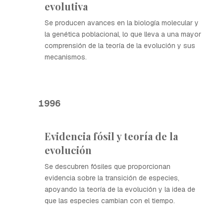
evolutiva
Se producen avances en la biología molecular y
la genética poblacional, lo que lleva a una mayor
comprensión de la teoría de la evolución y sus
mecanismos.
1996
Evidencia fósil y teoría de la
evolución
Se descubren fósiles que proporcionan
evidencia sobre la transición de especies,
apoyando la teoría de la evolución y la idea de
que las especies cambian con el tiempo.