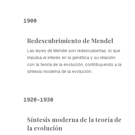
1900
Redescubrimiento de Mendel
Las leyes de Mendel son redescubiertas, lo que
impulsa el interés en la genética y su relación
con la teoría de la evolución, contribuyendo a la
síntesis moderna de la evolución.
1920-1930
Síntesis moderna de la teoría de
la evolución