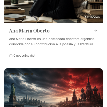
10 nodos
Ana María Oberto
Ana María Oberto es una destacada escritora argentina
conocida por su contribución a la poesía y la literatura
contemporánea.
10 nodos
Español
Evento · Español