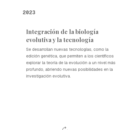
2023
Integración de la biología
evolutiva y la tecnología
Se desarrollan nuevas tecnologías, como la
edición genética, que permiten a los científicos
explorar la teoría de la evolución a un nivel más
profundo, abriendo nuevas posibilidades en la
investigación evolutiva.