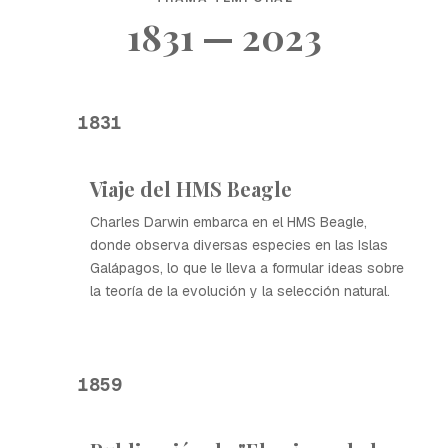
1831 — 2023
1831
Viaje del HMS Beagle
Charles Darwin embarca en el HMS Beagle,
donde observa diversas especies en las Islas
Galápagos, lo que le lleva a formular ideas sobre
la teoría de la evolución y la selección natural.
1859