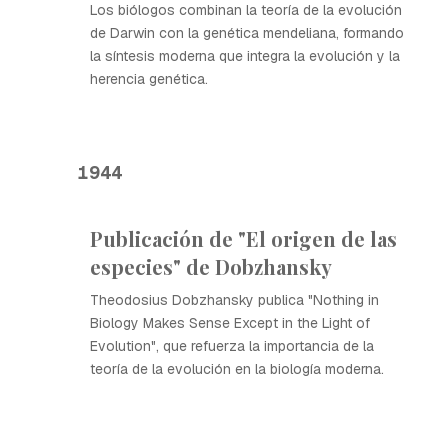
Los biólogos combinan la teoría de la evolución
de Darwin con la genética mendeliana, formando
la síntesis moderna que integra la evolución y la
herencia genética.
1944
Publicación de "El origen de las
especies" de Dobzhansky
Theodosius Dobzhansky publica "Nothing in
Biology Makes Sense Except in the Light of
Evolution", que refuerza la importancia de la
teoría de la evolución en la biología moderna.