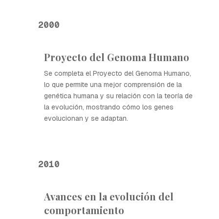
2000
Proyecto del Genoma Humano
Se completa el Proyecto del Genoma Humano,
lo que permite una mejor comprensión de la
genética humana y su relación con la teoría de
la evolución, mostrando cómo los genes
evolucionan y se adaptan.
2010
Avances en la evolución del
comportamiento