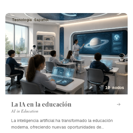
Tecnología · Español
10 nodos
La IA en la educación
AI in Education
La inteligencia artificial ha transformado la educación
moderna, ofreciendo nuevas oportunidades de