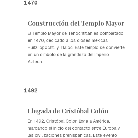
1470
Construcción del Templo Mayor
El Templo Mayor de Tenochtitlán es completado
en 1470, dedicado a los dioses mexicas
Huitzilopochtli y Tlaloc. Este templo se convierte
en un símbolo de la grandeza del Imperio
Azteca.
1492
Llegada de Cristóbal Colón
En 1492, Cristóbal Colón llega a América,
marcando el inicio del contacto entre Europa y
las civilizaciones prehispánicas. Este evento