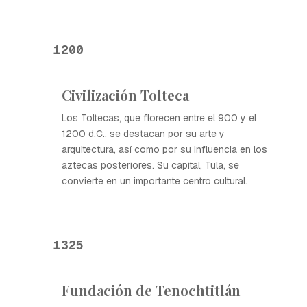
1200
Civilización Tolteca
Los Toltecas, que florecen entre el 900 y el
1200 d.C., se destacan por su arte y
arquitectura, así como por su influencia en los
aztecas posteriores. Su capital, Tula, se
convierte en un importante centro cultural.
1325
Fundación de Tenochtitlán