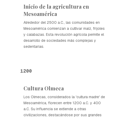
Inicio de la agricultura en
Mesoamérica
Alrededor del 2500 a.C., las comunidades en
Mesoamérica comienzan a cultivar maíz, frijoles
y calabazas. Esta revolución agrícola permite el
desarrollo de sociedades más complejas y
sedentarias.
1200
Cultura Olmeca
Los Olmecas, considerados la 'cultura madre' de
Mesoamérica, florecen entre 1200 a.C. y 400
a.C. Su influencia se extiende a otras
civilizaciones, destacándose por sus grandes