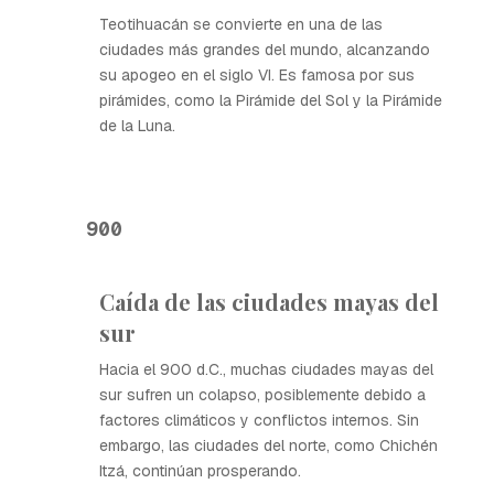
Teotihuacán se convierte en una de las
ciudades más grandes del mundo, alcanzando
su apogeo en el siglo VI. Es famosa por sus
pirámides, como la Pirámide del Sol y la Pirámide
de la Luna.
900
Caída de las ciudades mayas del
sur
Hacia el 900 d.C., muchas ciudades mayas del
sur sufren un colapso, posiblemente debido a
factores climáticos y conflictos internos. Sin
embargo, las ciudades del norte, como Chichén
Itzá, continúan prosperando.