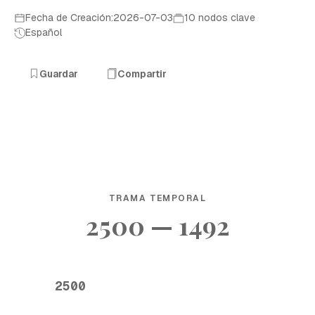
Fecha de Creación:2026-07-03
10 nodos clave
Español
Guardar
Compartir
TRAMA TEMPORAL
2500 — 1492
2500