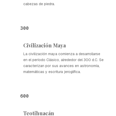
cabezas de piedra.
300
Civilización Maya
La civilización maya comienza a desarrollarse
en el período Clásico, alrededor del 300 d.C. Se
caracterizan por sus avances en astronomía,
matemáticas y escritura jeroglífica.
600
Teotihuacán