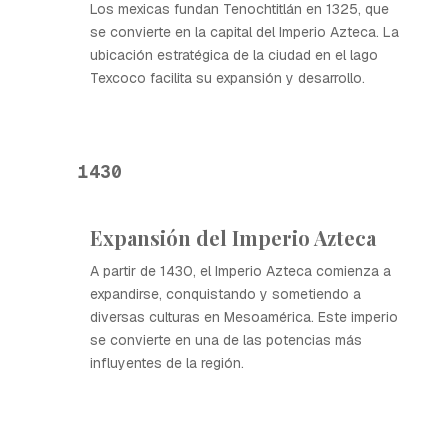
Los mexicas fundan Tenochtitlán en 1325, que
se convierte en la capital del Imperio Azteca. La
ubicación estratégica de la ciudad en el lago
Texcoco facilita su expansión y desarrollo.
1430
Expansión del Imperio Azteca
A partir de 1430, el Imperio Azteca comienza a
expandirse, conquistando y sometiendo a
diversas culturas en Mesoamérica. Este imperio
se convierte en una de las potencias más
influyentes de la región.