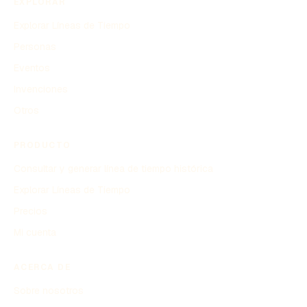
EXPLORAR
Explorar Líneas de Tiempo
Personas
Eventos
Invenciones
Otros
PRODUCTO
Consultar y generar línea de tiempo histórica
Explorar Líneas de Tiempo
Precios
Mi cuenta
ACERCA DE
Sobre nosotros