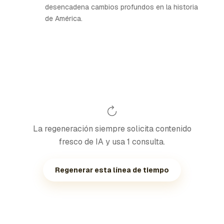
desencadena cambios profundos en la historia
de América.
La regeneración siempre solicita contenido
fresco de IA y usa 1 consulta.
Regenerar esta línea de tiempo