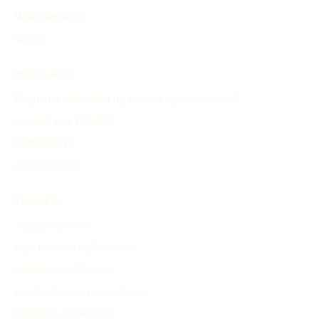
Mga imbensyon
Iba pa
PRODUKTO
Maghanap at lumikha ng timeline ng kasaysayan
Hanapin ang Timeline
Pagpepresyo
Aking Account
TUNGKOL
Tungkol Sa Amin
Mga Tuntunin ng Serbisyo
Patakaran sa Privacy
Mga Tuntunin sa Advertising
Patakaran sa Refund