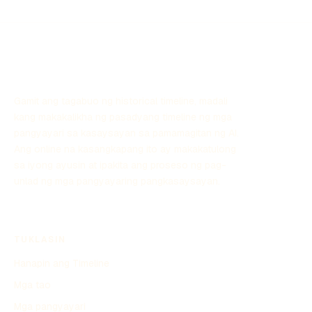
Gamit ang tagabuo ng historical timeline, madali
kang makakalikha ng pasadyang timeline ng mga
pangyayari sa kasaysayan sa pamamagitan ng AI.
Ang online na kasangkapang ito ay makakatulong
sa iyong ayusin at ipakita ang proseso ng pag-
unlad ng mga pangyayaring pangkasaysayan.
TUKLASIN
Hanapin ang Timeline
Mga tao
Mga pangyayari