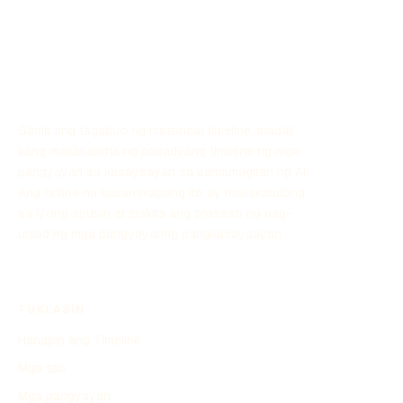
Gamit ang tagabuo ng historical timeline, madali
kang makakalikha ng pasadyang timeline ng mga
pangyayari sa kasaysayan sa pamamagitan ng AI.
Ang online na kasangkapang ito ay makakatulong
sa iyong ayusin at ipakita ang proseso ng pag-
unlad ng mga pangyayaring pangkasaysayan.
TUKLASIN
Hanapin ang Timeline
Mga tao
Mga pangyayari