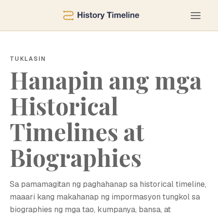
TUKLASIN
Hanapin ang mga
Historical
Timelines at
Biographies
Sa pamamagitan ng paghahanap sa historical timeline,
maaari kang makahanap ng impormasyon tungkol sa
biographies ng mga tao, kumpanya, bansa, at