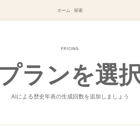
ホーム
探索
PRICING
プランを選
AIによる歴史年表の生成回数を追加しましょう