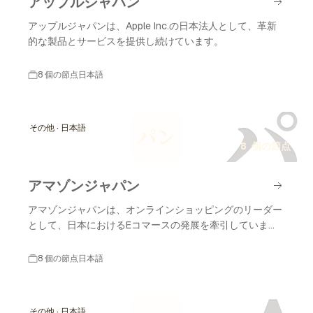
アップルジャパン
アップルジャパンは、Apple Inc.の日本法人として、革新
的な製品とサービスを提供し続けています。
8 個の節点
日本語
パ
その他 · 日本語
パン
8 個の節点
アマゾンジャパン
アマゾンジャパンは、オンラインショッピングのリーダー
として、日本におけるEコマースの発展を牽引していま
す。
8 個の節点
日本語
その他 · 日本語