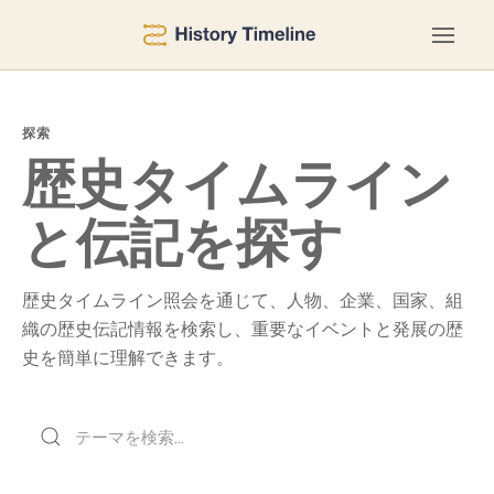
探索
歴史タイムライン
と伝記を探す
歴史タイムライン照会を通じて、人物、企業、国家、組
織の歴史伝記情報を検索し、重要なイベントと発展の歴
史を簡単に理解できます。