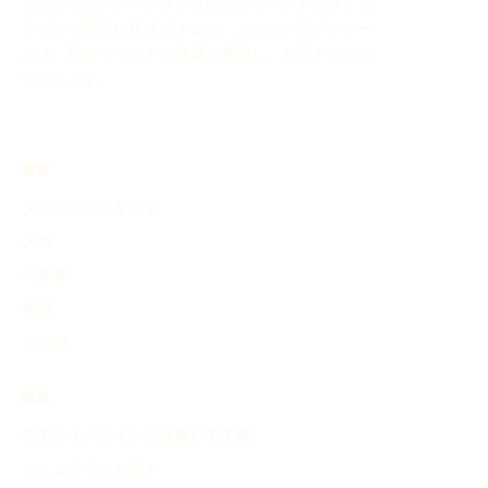
を使ってカスタマイズされた歴史イベントのタイム
ラインを簡単に作成できます。このオンラインツー
ルは、歴史イベントの進展を整理し、表示するのに
役立ちます。
探索
タイムラインを探す
人物
出来事
発明
その他
製品
歴史タイムラインを検索して生成
タイムラインを探す