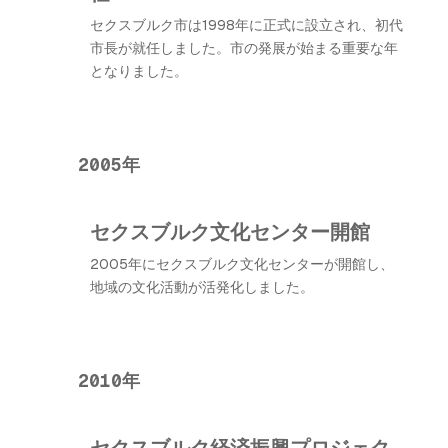
セクスブルク市は1998年に正式に設立され、初代
市長が就任しました。市の発展が始まる重要な年
となりました。
2005年
セクスブルク文化センター開館
2005年にセクスブルク文化センターが開館し、
地域の文化活動が活発化しました。
2010年
セクスブルク経済振興プロジェク