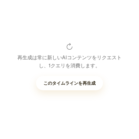
再生成は常に新しいAIコンテンツをリクエスト
し、1クエリを消費します。
このタイムラインを再生成