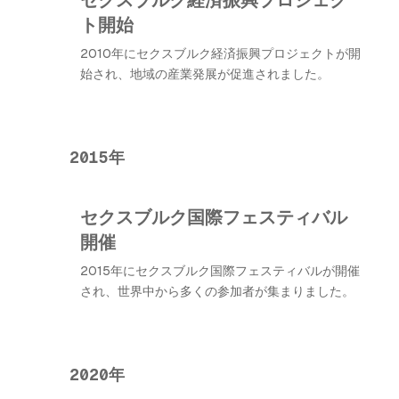
ト開始
2010年にセクスブルク経済振興プロジェクトが開
始され、地域の産業発展が促進されました。
2015年
セクスブルク国際フェスティバル
開催
2015年にセクスブルク国際フェスティバルが開催
され、世界中から多くの参加者が集まりました。
2020年