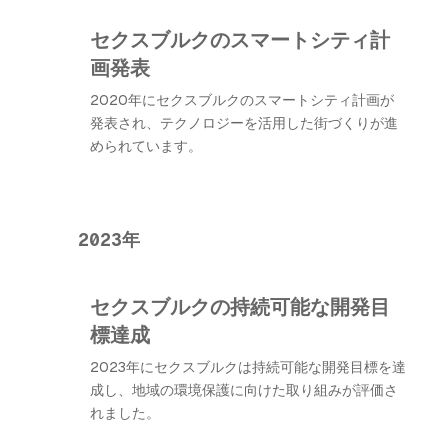
セクスブルクのスマートシティ計
画発表
2020年にセクスブルクのスマートシティ計画が
発表され、テクノロジーを活用した街づくりが進
められています。
2023年
セクスブルクの持続可能な開発目
標達成
2023年にセクスブルクは持続可能な開発目標を達
成し、地域の環境保護に向けた取り組みが評価さ
れました。