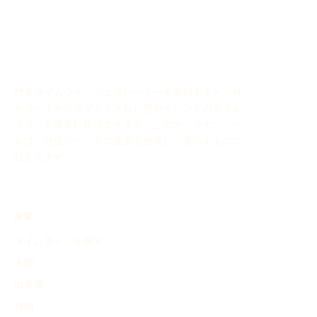
歴史タイムラインジェネレーターを使用すると、AI
を使ってカスタマイズされた歴史イベントのタイム
ラインを簡単に作成できます。このオンラインツー
ルは、歴史イベントの進展を整理し、表示するのに
役立ちます。
探索
タイムラインを探す
人物
出来事
発明