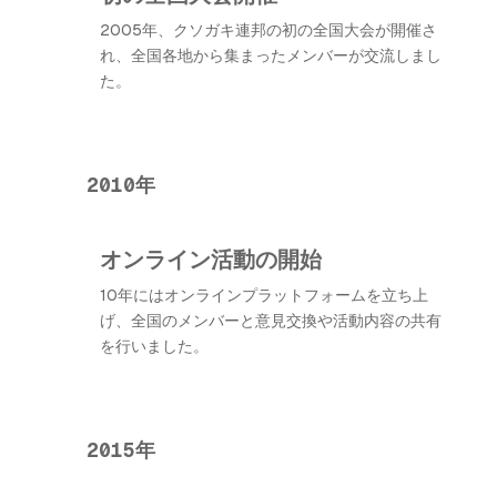
2005年、クソガキ連邦の初の全国大会が開催さ
れ、全国各地から集まったメンバーが交流しまし
た。
2010年
オンライン活動の開始
10年にはオンラインプラットフォームを立ち上
げ、全国のメンバーと意見交換や活動内容の共有
を行いました。
2015年