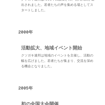
出されました。若者たちの声を集める場としてス
タートしました。
2000年
活動拡大、地域イベント開始
クソガキ連邦は地域のイベントを主催し、活動の
幅を広げました。若者たちが集まり、交流を深め
る機会となりました。
2005年
初の全国大会開催