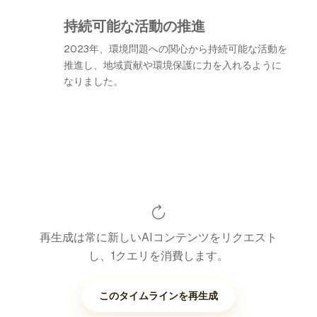
持続可能な活動の推進
2023年、環境問題への関心から持続可能な活動を
推進し、地域貢献や環境保護に力を入れるように
なりました。
再生成は常に新しいAIコンテンツをリクエスト
し、1クエリを消費します。
このタイムラインを再生成