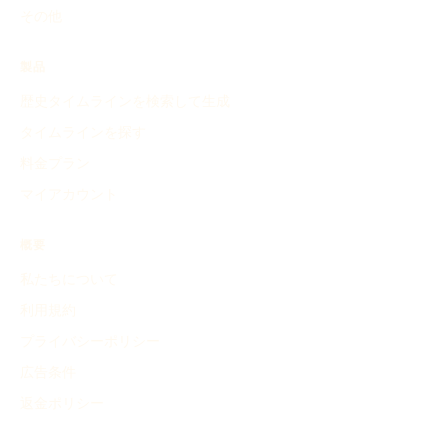
その他
製品
歴史タイムラインを検索して生成
タイムラインを探す
料金プラン
マイアカウント
概要
私たちについて
利用規約
プライバシーポリシー
広告条件
返金ポリシー