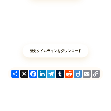
歴史タイムラインをダウンロード
Share
X
Facebook
LinkedIn
Telegram
Tumblr
Reddit
Diigo
Email
Copy
Link