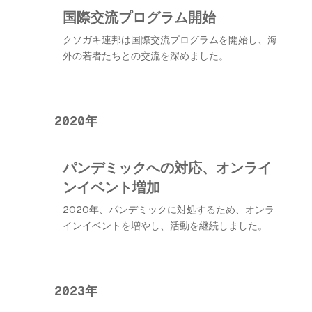
国際交流プログラム開始
クソガキ連邦は国際交流プログラムを開始し、海
外の若者たちとの交流を深めました。
2020年
パンデミックへの対応、オンライ
ンイベント増加
2020年、パンデミックに対処するため、オンラ
インイベントを増やし、活動を継続しました。
2023年