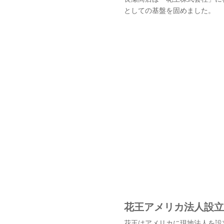
としての基盤を固めました。
花王アメリカ法人設立
花王はアメリカに現地法人を設