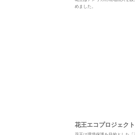
めました。
花王エコプロジェクト
花王は環境保護を目的とした「