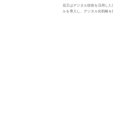
花王はデジタル技術を活用した
ルを導入し、デジタル化戦略を