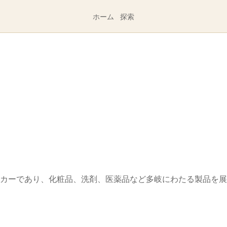
ホーム
探索
カーであり、化粧品、洗剤、医薬品など多岐にわたる製品を展