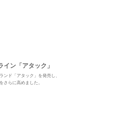
ライン「アタック」
ランド「アタック」を発売し、
をさらに高めました。