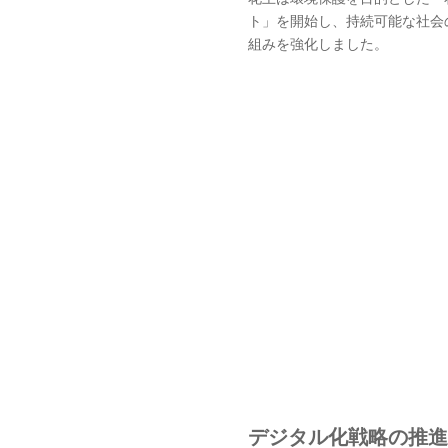
ト」を開始し、持続可能な社会
組みを強化しました。
デジタル化戦略の推進