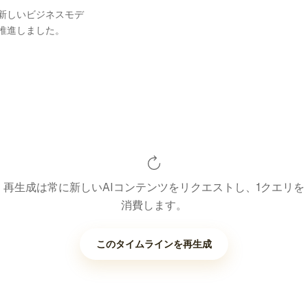
新しいビジネスモデ
推進しました。
再生成は常に新しいAIコンテンツをリクエストし、1クエリを
消費します。
このタイムラインを再生成