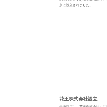
京に設立されました。
花王株式会社設立
長瀬商店は「花王株式会社」に