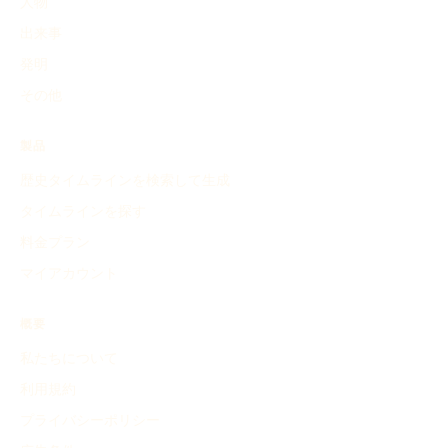
人物
出来事
発明
その他
製品
歴史タイムラインを検索して生成
タイムラインを探す
料金プラン
マイアカウント
概要
私たちについて
利用規約
プライバシーポリシー