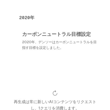
2020年
カーボンニュートラル目標設定
2020年、デンソーはカーボンニュートラルを目
指す目標を設定しました。
再生成は常に新しいAIコンテンツをリクエスト
し、1クエリを消費します。