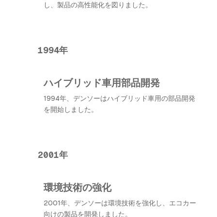
し、製品の高性能化を図りました。
1994年
ハイブリッド車用部品開発
1994年、デンソーはハイブリッド車用の部品開発
を開始しました。
2001年
環境技術の強化
2001年、デンソーは環境技術を強化し、エコカー
向けの製品を開発しました。