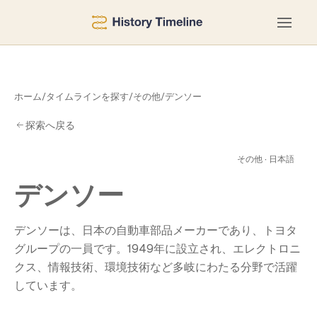
ホーム
/
タイムラインを探す
/
その他
/
デンソー
探索へ戻る
ソ
その他 · 日本語
デンソー
デンソーは、日本の自動車部品メーカーであり、トヨタ
グループの一員です。1949年に設立され、エレクトロニ
クス、情報技術、環境技術など多岐にわたる分野で活躍
しています。