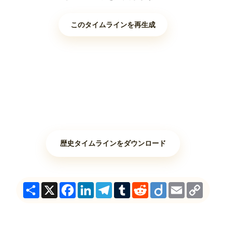
このタイムラインを再生成
歴史タイムラインをダウンロード
Share
X
Facebook
LinkedIn
Telegram
Tumblr
Reddit
Diigo
Email
Copy
Link