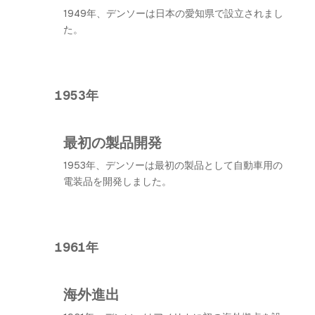
1949年、デンソーは日本の愛知県で設立されまし
た。
1953年
最初の製品開発
1953年、デンソーは最初の製品として自動車用の
電装品を開発しました。
1961年
海外進出