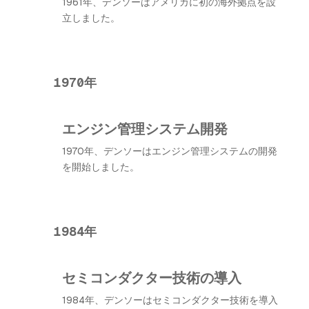
1961年、デンソーはアメリカに初の海外拠点を設
立しました。
1970年
エンジン管理システム開発
1970年、デンソーはエンジン管理システムの開発
を開始しました。
1984年
セミコンダクター技術の導入
1984年、デンソーはセミコンダクター技術を導入