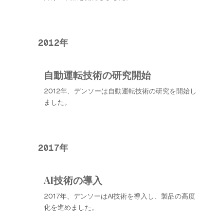
2012年
自動運転技術の研究開始
2012年、デンソーは自動運転技術の研究を開始し
ました。
2017年
AI技術の導入
2017年、デンソーはAI技術を導入し、製品の高度
化を進めました。