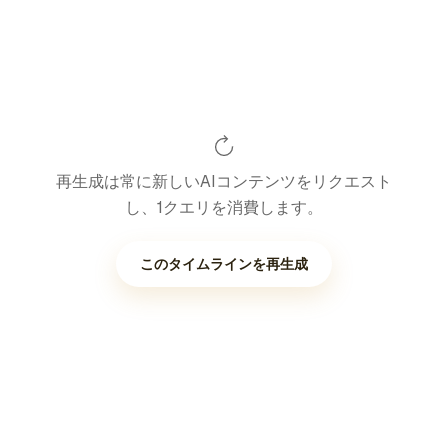
再生成は常に新しいAIコンテンツをリクエスト
し、1クエリを消費します。
このタイムラインを再生成