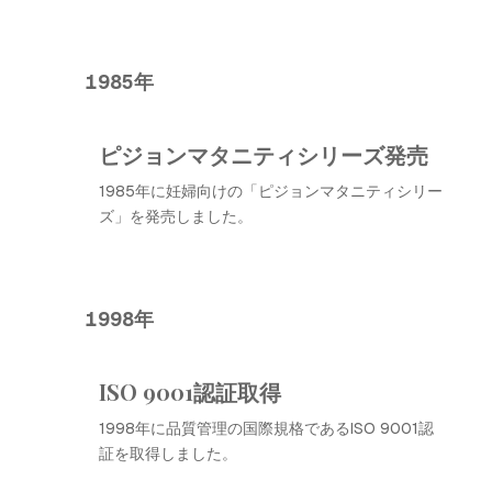
1985年
ピジョンマタニティシリーズ発売
1985年に妊婦向けの「ピジョンマタニティシリー
ズ」を発売しました。
1998年
ISO 9001認証取得
1998年に品質管理の国際規格であるISO 9001認
証を取得しました。