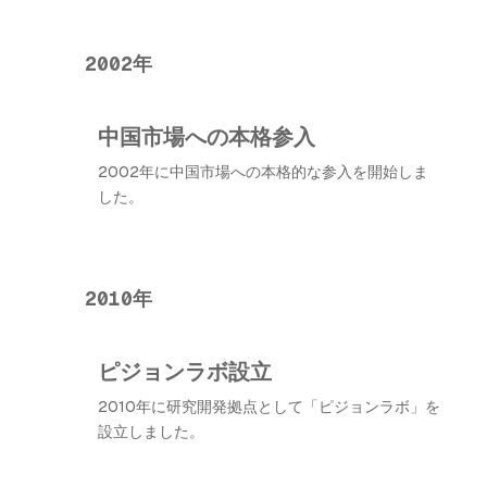
2002年
中国市場への本格参入
2002年に中国市場への本格的な参入を開始しま
した。
2010年
ピジョンラボ設立
2010年に研究開発拠点として「ピジョンラボ」を
設立しました。