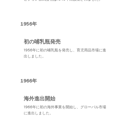
1956年
初の哺乳瓶発売
1956年に初の哺乳瓶を発売し、育児用品市場に進
出しました。
1966年
海外進出開始
1966年に初の海外事業を開始し、グローバル市場
に進出しました。