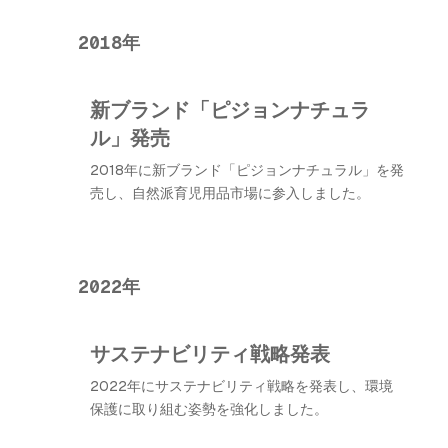
2018年
新ブランド「ピジョンナチュラ
ル」発売
2018年に新ブランド「ピジョンナチュラル」を発
売し、自然派育児用品市場に参入しました。
2022年
サステナビリティ戦略発表
2022年にサステナビリティ戦略を発表し、環境
保護に取り組む姿勢を強化しました。