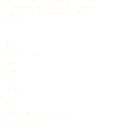
ラインを簡単に作成できます。このオンラインツー
ルは、歴史イベントの進展を整理し、表示するのに
役立ちます。
探索
タイムラインを探す
人物
出来事
発明
その他
製品
歴史タイムラインを検索して生成
タイムラインを探す