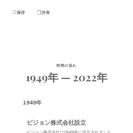
保存
共有
時間の流れ
1949年 — 2022年
1949年
ピジョン株式会社設立
ピジョン株式会社は1949年に設立されました。