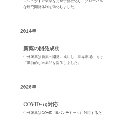
ロシュが中外製薬を完全子会社化し、グローバル
な研究開発体制を強化しました。
2014年
新薬の開発成功
中外製薬は新薬の開発に成功し、世界市場に向け
て革新的な医薬品を提供しました。
2020年
COVID-19対応
中外製薬はCOVID-19パンデミックに対応するた