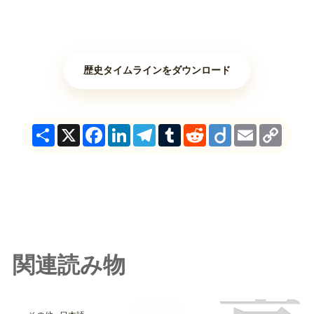
歴史タイムラインをダウンロード
Share
X
Facebook
LinkedIn
Telegram
Tumblr
Reddit
Diigo
Email
Copy
Link
関連読み物