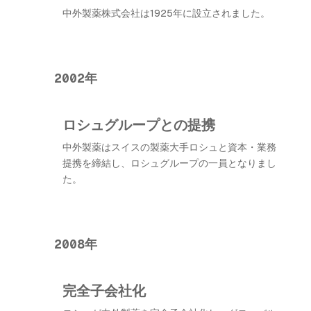
中外製薬株式会社は1925年に設立されました。
2002年
ロシュグループとの提携
中外製薬はスイスの製薬大手ロシュと資本・業務
提携を締結し、ロシュグループの一員となりまし
た。
2008年
完全子会社化