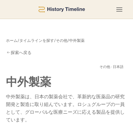
ホーム
/
タイムラインを探す
/
その他
/
中外製薬
探索へ戻る
製
その他 · 日本語
中外製薬
中外製薬は、日本の製薬会社で、革新的な医薬品の研究
開発と製造に取り組んでいます。ロシュグループの一員
として、グローバルな医療ニーズに応える製品を提供し
ています。