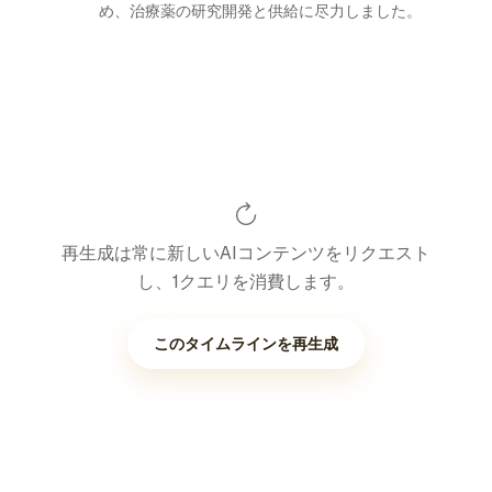
め、治療薬の研究開発と供給に尽力しました。
再生成は常に新しいAIコンテンツをリクエスト
し、1クエリを消費します。
このタイムラインを再生成