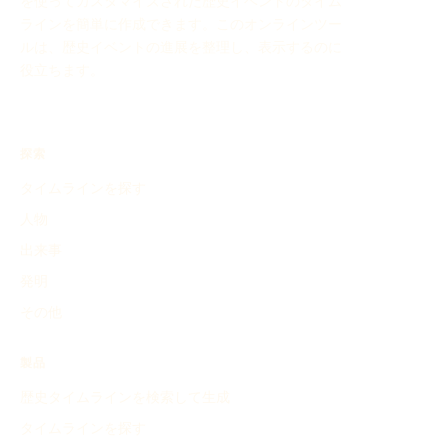
を使ってカスタマイズされた歴史イベントのタイム
ラインを簡単に作成できます。このオンラインツー
ルは、歴史イベントの進展を整理し、表示するのに
役立ちます。
探索
タイムラインを探す
人物
出来事
発明
その他
製品
歴史タイムラインを検索して生成
タイムラインを探す