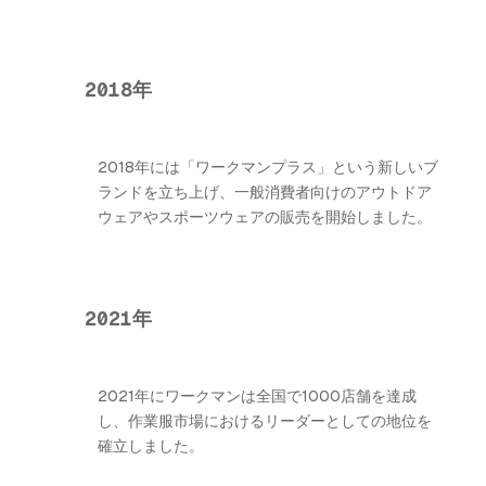
2018年
2018年には「ワークマンプラス」という新しいブ
ランドを立ち上げ、一般消費者向けのアウトドア
ウェアやスポーツウェアの販売を開始しました。
2021年
2021年にワークマンは全国で1000店舗を達成
し、作業服市場におけるリーダーとしての地位を
確立しました。