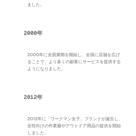
ました。
2000年
2000年に全国展開を開始し、全国に店舗を広げ
ることで、より多くの顧客にサービスを提供する
ようになりました。
2012年
2012年に「ワークマン女子」ブランドが誕生し、
女性向けの作業服やアウトドア用品の提供を開始
しました。