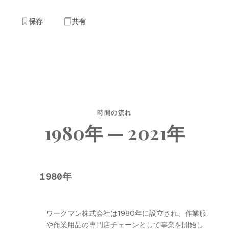
保存
共有
時間の流れ
1980年 — 2021年
1980年
ワークマン株式会社は1980年に設立され、作業服
や作業用品の専門店チェーンとして事業を開始し