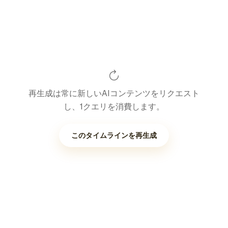
再生成は常に新しいAIコンテンツをリクエスト
し、1クエリを消費します。
このタイムラインを再生成