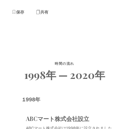
保存
共有
時間の流れ
1998年 — 2020年
1998年
ABCマート株式会社設立
ABCマート株式会社は1998年に設立されました。