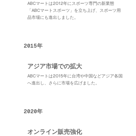
ABCマートは2012年にスポーツ専門の新業態
「ABCマートスポーツ」を立ち上げ、スポーツ用
品市場にも進出しました。
2015年
アジア市場での拡大
ABCマートは2015年に台湾や中国などアジア各国
へ進出し、さらに市場を広げました。
2020年
オンライン販売強化