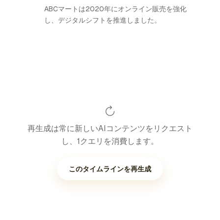
ABCマートは2020年にオンライン販売を強化
し、デジタルシフトを推進しました。
再生成は常に新しいAIコンテンツをリクエスト
し、1クエリを消費します。
このタイムラインを再生成