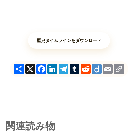
歴史タイムラインをダウンロード
Share
X
Facebook
LinkedIn
Telegram
Tumblr
Reddit
Diigo
Email
Copy
Link
関連読み物