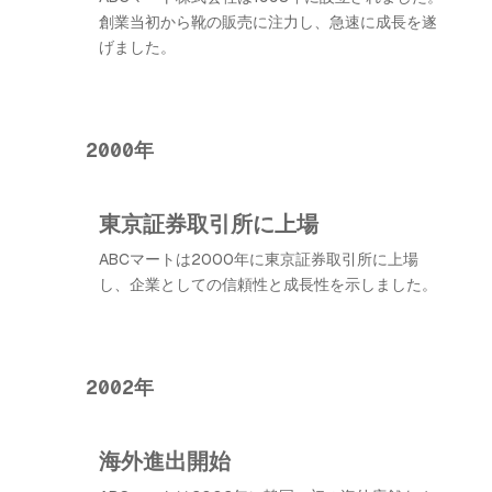
創業当初から靴の販売に注力し、急速に成長を遂
げました。
2000年
東京証券取引所に上場
ABCマートは2000年に東京証券取引所に上場
し、企業としての信頼性と成長性を示しました。
2002年
海外進出開始