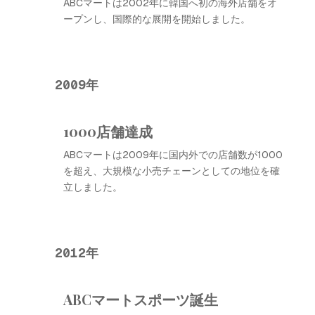
ABCマートは2002年に韓国へ初の海外店舗をオ
ープンし、国際的な展開を開始しました。
2009年
1000店舗達成
ABCマートは2009年に国内外での店舗数が1000
を超え、大規模な小売チェーンとしての地位を確
立しました。
2012年
ABCマートスポーツ誕生