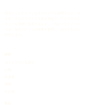
歴史タイムラインジェネレーターを使用すると、AI
を使ってカスタマイズされた歴史イベントのタイム
ラインを簡単に作成できます。このオンラインツー
ルは、歴史イベントの進展を整理し、表示するのに
役立ちます。
探索
タイムラインを探す
人物
出来事
発明
その他
製品