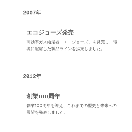
2007年
エコジョーズ発売
高効率ガス給湯器「エコジョーズ」を発売し、環
境に配慮した製品ラインを拡充しました。
2012年
創業100周年
創業100周年を迎え、これまでの歴史と未来への
展望を発表しました。