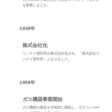
を創業しました。
1930年
株式会社化
リンナイ製作所が株式会社化され、「株式会社リ
ンナイ製作所」となりました。
1950年
ガス機器事業開始
ガス機器の製造を本格的に開始し、ガスコンロや