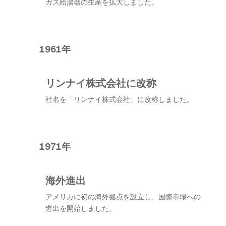
ガス給湯器の生産を拡大しました。
1961年
リンナイ株式会社に改称
社名を「リンナイ株式会社」に改称しました。
1971年
海外進出
アメリカに初の海外拠点を設立し、国際市場への
進出を開始しました。