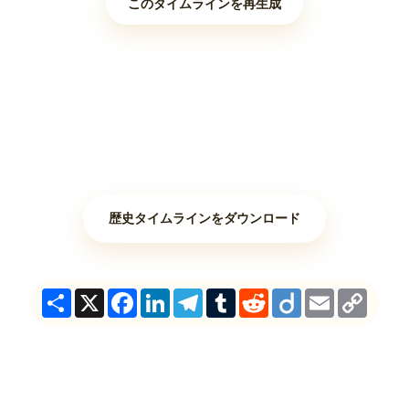
このタイムラインを再生成
歴史タイムラインをダウンロード
Share
X
Facebook
LinkedIn
Telegram
Tumblr
Reddit
Diigo
Email
Copy
Link