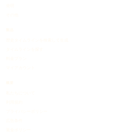
発明
その他
製品
歴史タイムラインを検索して生成
タイムラインを探す
料金プラン
マイアカウント
概要
私たちについて
利用規約
プライバシーポリシー
広告条件
返金ポリシー