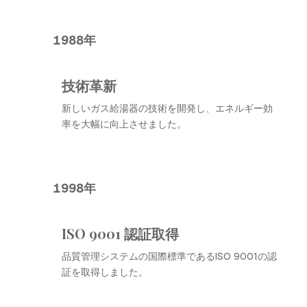
1988年
技術革新
新しいガス給湯器の技術を開発し、エネルギー効
率を大幅に向上させました。
1998年
ISO 9001 認証取得
品質管理システムの国際標準であるISO 9001の認
証を取得しました。