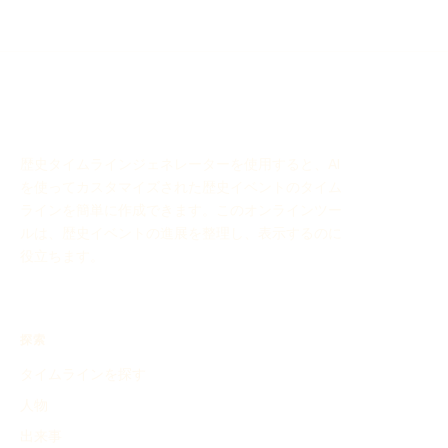
歴史タイムラインジェネレーターを使用すると、AI
を使ってカスタマイズされた歴史イベントのタイム
ラインを簡単に作成できます。このオンラインツー
ルは、歴史イベントの進展を整理し、表示するのに
役立ちます。
探索
タイムラインを探す
人物
出来事