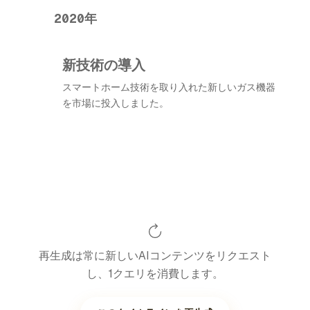
2020年
新技術の導入
スマートホーム技術を取り入れた新しいガス機器
を市場に投入しました。
再生成は常に新しいAIコンテンツをリクエスト
し、1クエリを消費します。