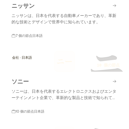
ニッサン
ニッサンは、日本を代表する自動車メーカーであり、革新
的な技術とデザインで世界中に知られています。
7 個の節点
日本語
ニ
会社 · 日本語
ニー
10 個の節点
ソニー
ソニーは、日本を代表するエレクトロニクスおよびエンタ
ーテインメント企業で、革新的な製品と技術で知られてい
ます。
10 個の節点
日本語