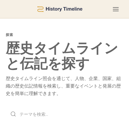
探索
歴史タイムライン
と伝記を探す
歴史タイムライン照会を通じて、人物、企業、国家、組
織の歴史伝記情報を検索し、重要なイベントと発展の歴
史を簡単に理解できます。