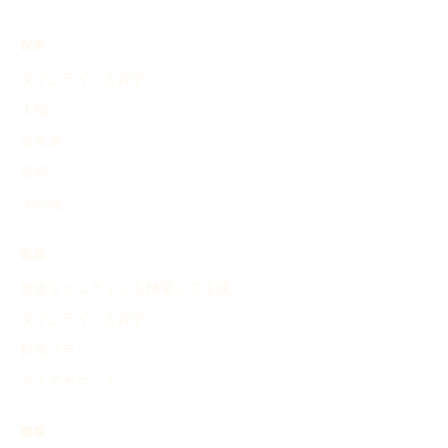
探索
タイムラインを探す
人物
出来事
発明
その他
製品
歴史タイムラインを検索して生成
タイムラインを探す
料金プラン
マイアカウント
概要