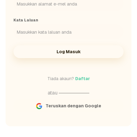
Kata Laluan
Log Masuk
Tiada akaun?
Daftar
atau
Teruskan dengan Google