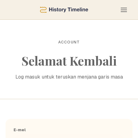
ACCOUNT
Selamat Kembali
Log masuk untuk teruskan menjana garis masa
E-mel