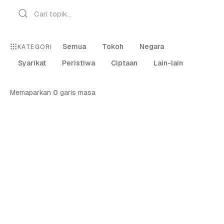
Semua
Tokoh
Negara
KATEGORI
Syarikat
Peristiwa
Ciptaan
Lain-lain
Memaparkan
0
garis masa