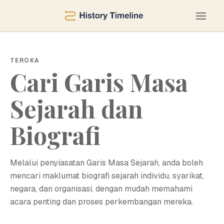
TEROKA
Cari Garis Masa
Sejarah dan
Biografi
Melalui penyiasatan Garis Masa Sejarah, anda boleh
mencari maklumat biografi sejarah individu, syarikat,
negara, dan organisasi, dengan mudah memahami
acara penting dan proses perkembangan mereka.