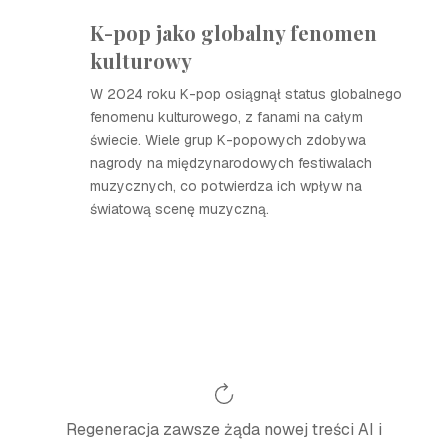
K-pop jako globalny fenomen
kulturowy
W 2024 roku K-pop osiągnął status globalnego
fenomenu kulturowego, z fanami na całym
świecie. Wiele grup K-popowych zdobywa
nagrody na międzynarodowych festiwalach
muzycznych, co potwierdza ich wpływ na
światową scenę muzyczną.
Regeneracja zawsze żąda nowej treści AI i