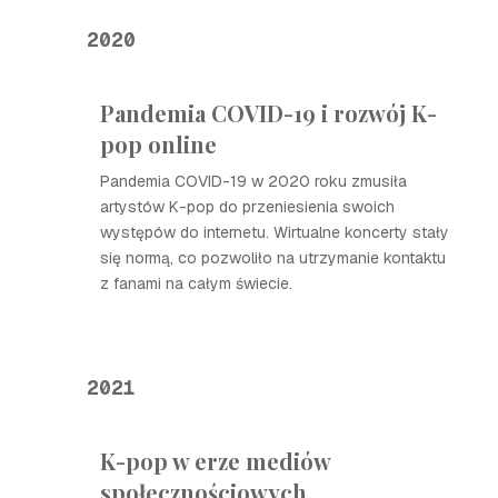
2020
Pandemia COVID-19 i rozwój K-
pop online
Pandemia COVID-19 w 2020 roku zmusiła
artystów K-pop do przeniesienia swoich
występów do internetu. Wirtualne koncerty stały
się normą, co pozwoliło na utrzymanie kontaktu
z fanami na całym świecie.
2021
K-pop w erze mediów
społecznościowych