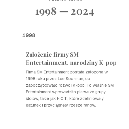
1998 — 2024
1998
Założenie firmy SM
Entertainment, narodziny K-pop
Firma SM Entertainment została założona w
1998 roku przez Lee Soo-man, co
zapoczątkowało rozwój K-pop. To właśnie SM
Entertainment wprowadziło pierwsze grupy
idolów, takie jak H.O.T., które zdefiniowały
gatunek i przyciągnęły rzesze fanów.