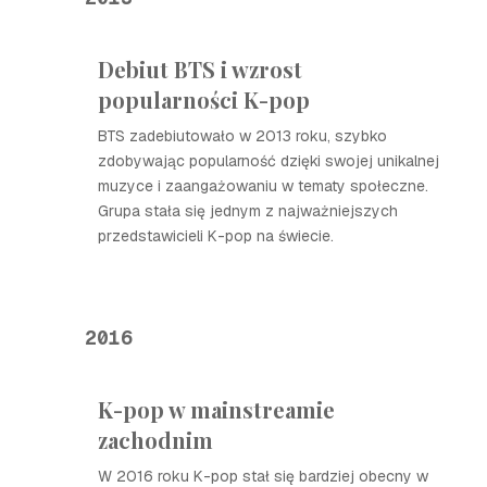
Debiut BTS i wzrost
popularności K-pop
BTS zadebiutowało w 2013 roku, szybko
zdobywając popularność dzięki swojej unikalnej
muzyce i zaangażowaniu w tematy społeczne.
Grupa stała się jednym z najważniejszych
przedstawicieli K-pop na świecie.
2016
K-pop w mainstreamie
zachodnim
W 2016 roku K-pop stał się bardziej obecny w