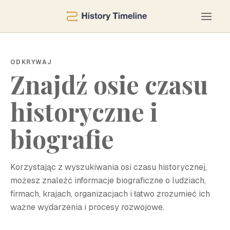
ODKRYWAJ
Znajdź osie czasu
historyczne i
biografie
Korzystając z wyszukiwania osi czasu historycznej,
możesz znaleźć informacje biograficzne o ludziach,
firmach, krajach, organizacjach i łatwo zrozumieć ich
ważne wydarzenia i procesy rozwojowe.