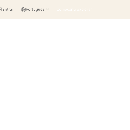
Entrar
Português
Começar a explorar