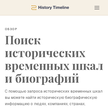
ОБЗОР
Поиск
исторических
временных шкал
и биографий
С помощью запроса исторических временных шкал
вы можете найти историческую биографическую
информацию о людях, компаниях, странах,