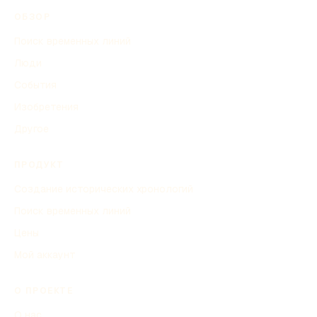
ОБЗОР
Поиск временных линий
Люди
События
Изобретения
Другое
ПРОДУКТ
Создание исторических хронологий
Поиск временных линий
Цены
Мой аккаунт
О ПРОЕКТЕ
О нас