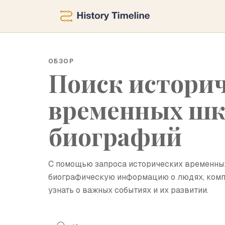
ОБЗОР
Поиск истори
временных шк
биографий
С помощью запроса исторических временны
биографическую информацию о людях, компа
узнать о важных событиях и их развитии.