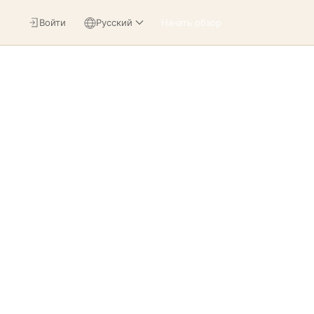
Войти
Русский
Начать обзор