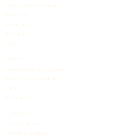
Découvrir les chronologies
Personnes
Événements
Inventions
Autres
PRODUIT
Créer une frise chronologique
Découvrir les chronologies
Tarifs
Mon compte
À PROPOS
À propos de nous
Conditions d'utilisation