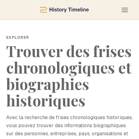
EXPLORER
Trouver des frises
chronologiques et
biographies
historiques
Avec la recherche de frises chronologiques historiques,
vous pouvez trouver des informations biographiques
sur des personnes, entreprises, pays, organisations et