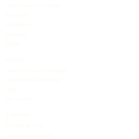
Découvrir les chronologies
Personnes
Événements
Inventions
Autres
PRODUIT
Créer une frise chronologique
Découvrir les chronologies
Tarifs
Mon compte
À PROPOS
À propos de nous
Conditions d'utilisation